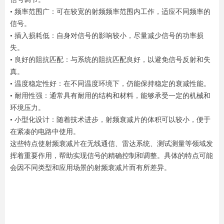
• 频率范围广：可在较宽的射频频率范围内工作，适应不同频率的
信号。
• 插入损耗低：自身对信号的影响较小，尽量减少信号的功率损
失。
• 良好的阻抗匹配：与系统的阻抗匹配良好，以避免信号反射和失
真。
• 温度稳定性好：在不同温度环境下，仍能保持稳定的衰减性能。
• 耐用性强：通常具有耐用的结构和材料，能够承受一定的机械和
环境压力。
• 小型化设计：随着技术进步，射频衰减片的体积可以较小，便于
在紧凑的电路中使用。
这些特点使射频衰减片在无线通信、雷达系统、测试测量等领域发
挥着重要作用，帮助实现信号的精确控制和调整。具体的特点可能
会因不同类型和应用场景的射频衰减片而有所差异。