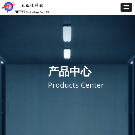
产品中心
Products Center